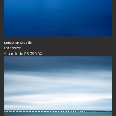
Sebastien Grebille
Extension
A partir de
R$ 390,00