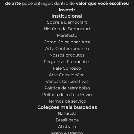
de arte
pode entregar, dentro do
valor que você escolheu
investir
Institucional
Sobre a Democrart
História da Democrart
Manifesto
Como Colecionar Arte
Arte Contemporânea
Nossos produtos
Perguntas Frequentes
Fale Conosco
Arte Colecionável
Vendas Corporativas
Política de reembolso
Política de frete e Envio
Termos de serviço
Coleções mais buscadas
Natureza
Brasilidade
Abstrato
Preto & Branco