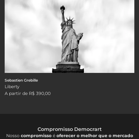
Sebastien Grebille
Liberty
A partir de
R$ 390,00
Compromisso Democrart
Nosso
compromisso
é
oferecer o melhor que o mercado