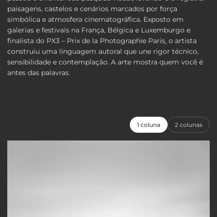
paisagens, castelos e cenários marcados por força
simbólica e atmosfera cinematográfica. Exposto em
galerias e festivais na França, Bélgica e Luxemburgo e
finalista do PX3 – Prix de la Photographie Paris, o artista
construiu uma linguagem autoral que une rigor técnico,
sensibilidade e contemplação. A arte mostra quem você é
antes das palavras.
1 coluna
2 colunas