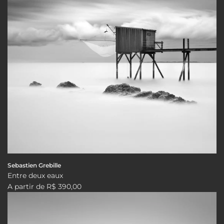
Sebastien Grebille
Entre deux eaux
A partir de
R$ 390,00