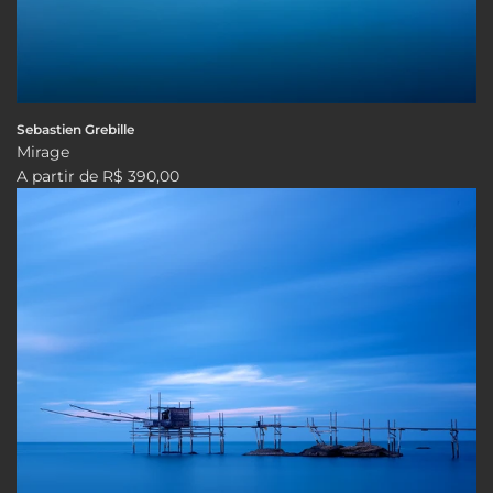
Sebastien Grebille
Mirage
A partir de
R$ 390,00