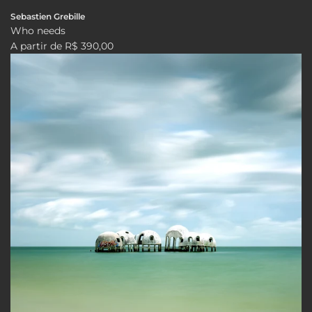
Sebastien Grebille
Who needs
A partir de
R$ 390,00