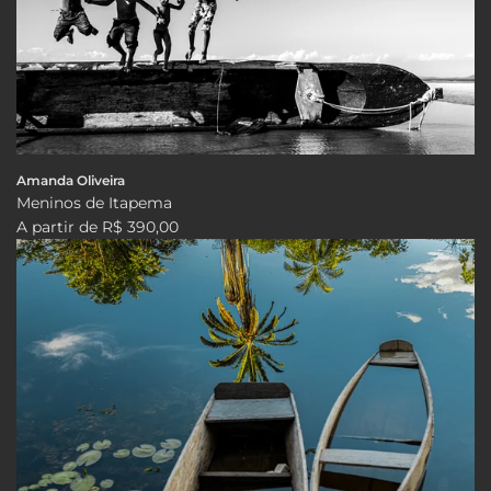
Amanda Oliveira
Meninos de Itapema
A partir de
R$ 390,00