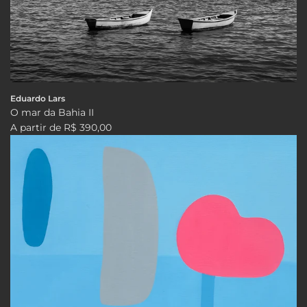
Eduardo Lars
O mar da Bahia II
A partir de
R$ 390,00