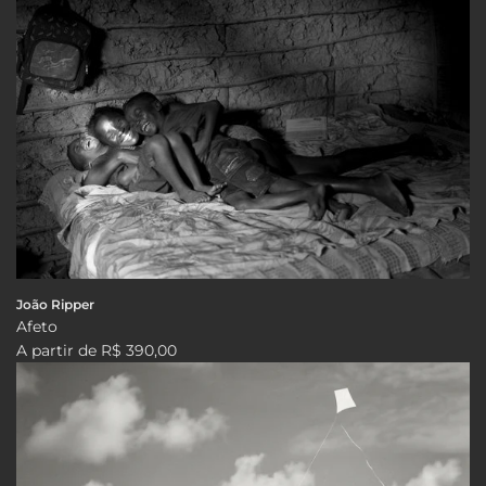
João Ripper
Afeto
A partir de
R$ 390,00