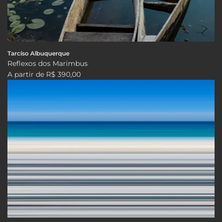
Tarcíso Albuquerque
Reflexos dos Marimbus
A partir de
R$ 390,00