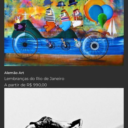
Alemão Art
Lembranças do Rio de Janeiro
A partir de
R$ 990,00