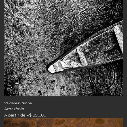
Valdemir Cunha
Amazônia
A partir de
R$ 390,00