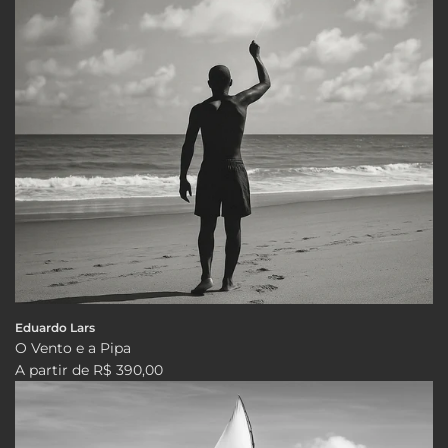
Eduardo Lars
O Vento e a Pipa
A partir de
R$ 390,00