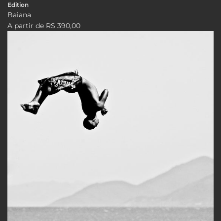
Edition
Baiana
A partir de
R$ 390,00