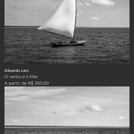
Eduardo Lars
O vento e o Mar
A partir de
R$ 390,00