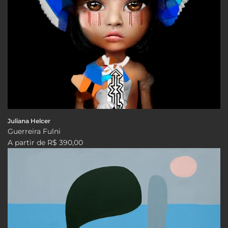
Juliana Helcer
Guerreira Fulni
A partir de
R$ 390,00