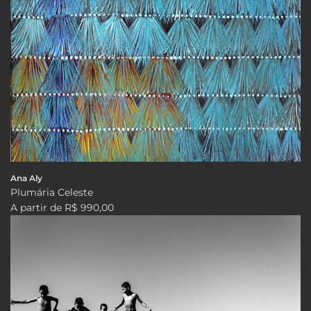
Ana Aly
Plumária Celeste
A partir de
R$ 990,00