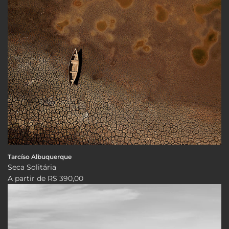
Tarcíso Albuquerque
Seca Solitária
A partir de
R$ 390,00