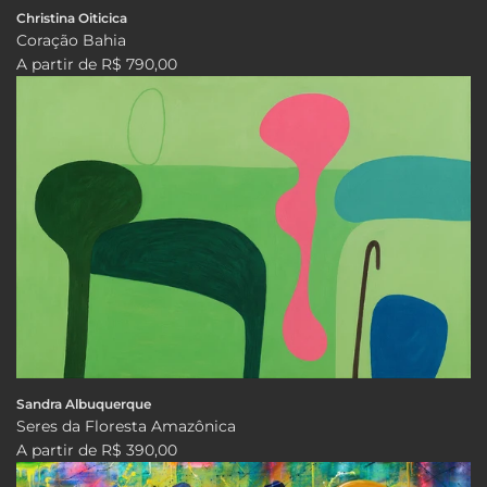
Christina Oiticica
Coração Bahia
A partir de
R$ 790,00
Sandra Albuquerque
Seres da Floresta Amazônica
A partir de
R$ 390,00