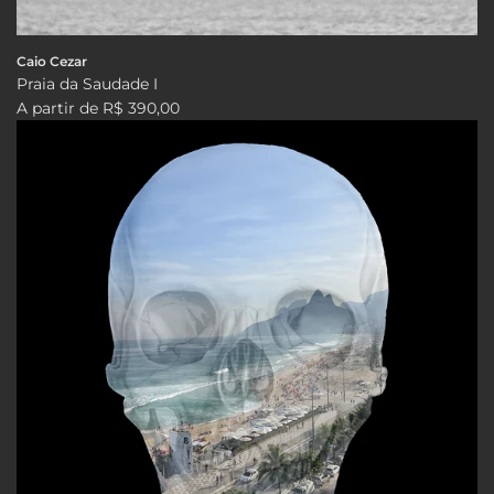
Caio Cezar
Praia da Saudade I
A partir de
R$ 390,00