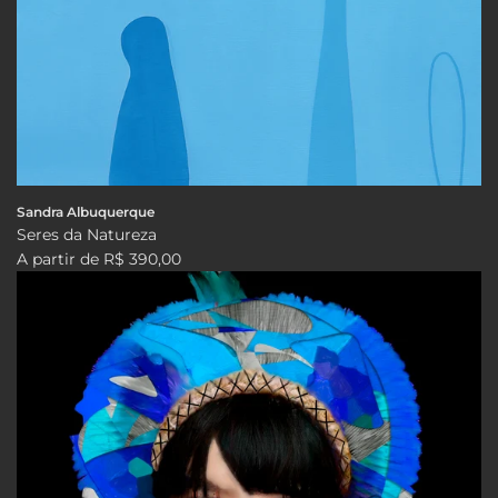
Sandra Albuquerque
Seres da Natureza
A partir de
R$ 390,00