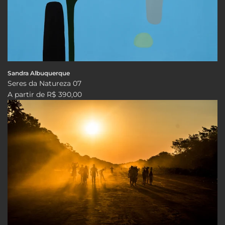
Sandra Albuquerque
Seres da Natureza 07
A partir de
R$ 390,00