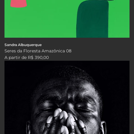
Sandra Albuquerque
Seres da Floresta Amazônica 08
A partir de
R$ 390,00