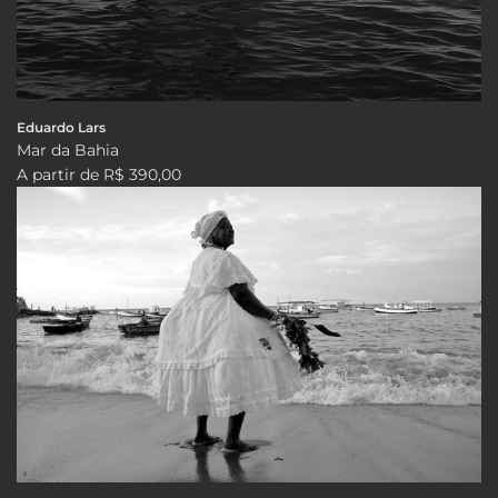
Eduardo Lars
Mar da Bahia
A partir de
R$ 390,00