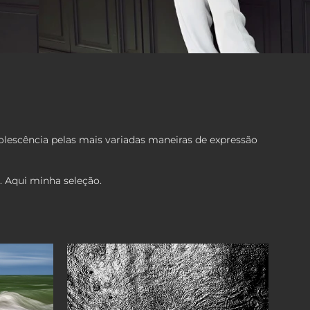
dolescência pelas mais variadas maneiras de expressão
. Aqui minha seleção.