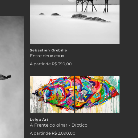
Sebastien Grebille
Entre deux eaux
A partir de
R$ 390,00
Leiga Art
A Frente do olhar - Díptico
A partir de
R$ 2.090,00