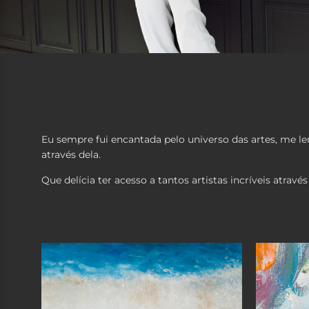
Eu sempre fui encantada pelo universo das artes, me le
através dela.
Que delícia ter acesso a tantos artistas incríveis atra