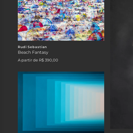
Rudi Sebastian
Beach Fantasy
A partir de
R$ 390,00