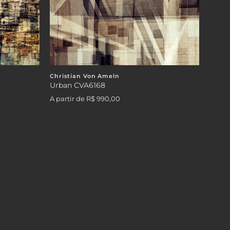
Christian Von Ameln
Urban CVA6168
A partir de
R$ 990,00