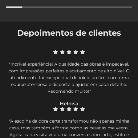
Depoimentos de clientes
"Incrível experiência! A qualidade das obras é impecável,
com impressões perfeitas e acabamento de alto nível. O
atendimento foi excepcional do início ao fim, com uma
equipe atenciosa e disposta a ajudar em cada detalhe.
Recomendo muito!"
Heloisa
"A escolha da obra certa transformou não apenas minha
casa, mas também a forma como as pessoas me veem.
Agora, cada visita vira uma conversa sobre arte, estilo e