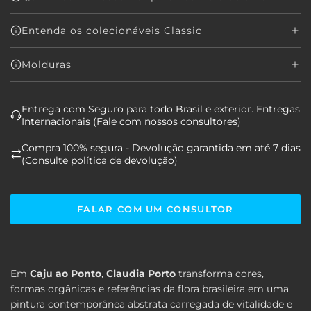
Entenda os colecionáveis Classic
Molduras
Entrega com Seguro para todo Brasil e exterior. Entregas
Internacionais (Fale com nossos consultores)
Compra 100% segura - Devolução garantida em até 7 dias
(Consulte política de devolução)
FALAR COM UM CONSULTOR
Em
Caju ao Ponto
,
Claudia Porto
transforma cores,
formas orgânicas e referências da flora brasileira em uma
pintura contemporânea abstrata carregada de vitalidade e