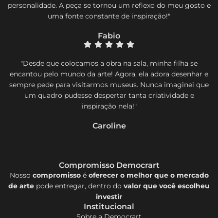
personalidade. A peça se tornou um reflexo do meu gosto e
uma fonte constante de inspiração!"
Fabio
"Desde que colocamos a obra na sala, minha filha se
encantou pelo mundo da arte! Agora, ela adora desenhar e
sempre pede para visitarmos museus. Nunca imaginei que
um quadro pudesse despertar tanta criatividade e
inspiração nela!"
Caroline
Compromisso Democrart
Nosso
compromisso
é
oferecer o melhor que o mercado
de arte
pode entregar, dentro do
valor que você escolheu
investir
Institucional
Sobre a Democrart