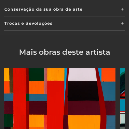
Conservação da sua obra de arte
Trocas e devoluções
Mais obras deste artista