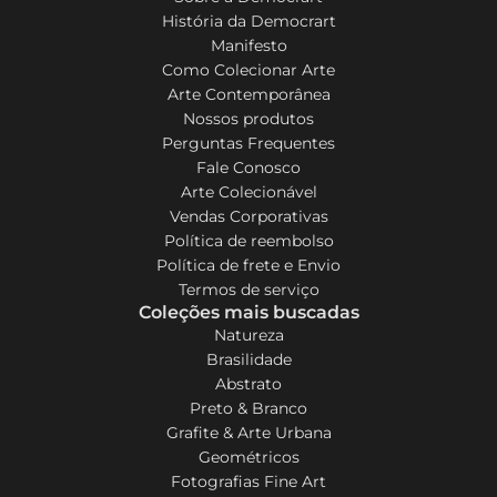
História da Democrart
Manifesto
Como Colecionar Arte
Arte Contemporânea
Nossos produtos
Perguntas Frequentes
Fale Conosco
Arte Colecionável
Vendas Corporativas
Política de reembolso
Política de frete e Envio
Termos de serviço
Coleções mais buscadas
Natureza
Brasilidade
Abstrato
Preto & Branco
Grafite & Arte Urbana
Geométricos
Fotografias Fine Art