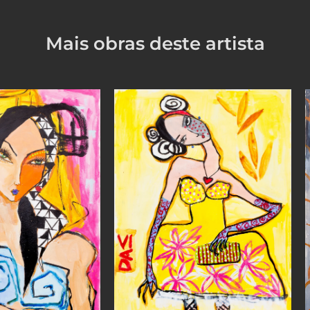
Mais obras deste artista