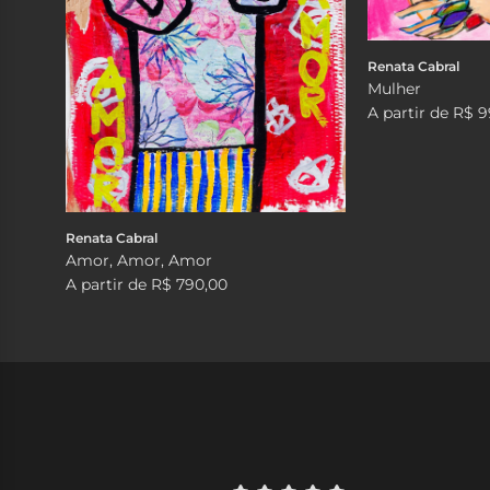
Renata Cabral
Mulher
A partir de
R$ 9
Renata Cabral
Amor, Amor, Amor
A partir de
R$ 790,00