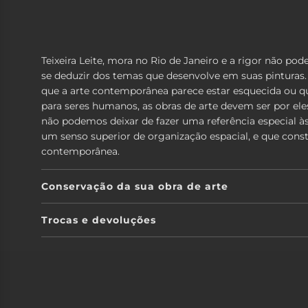
Teixeira Leite, mora no Rio de Janeiro e a rigor não po
se deduzir dos temas que desenvolve em suas pinturas.
que a arte contemporânea parece estar esquecida ou qu
para seres humanos, as obras de arte devem ser por ele
não podemos deixar de fazer uma referência especial à
um senso superior de organização espacial, e que const
contemporânea.
Conservação da sua obra de arte
Trocas e devoluções