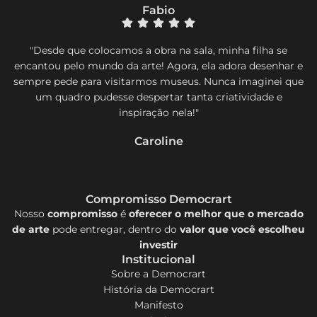
Fabio
"Desde que colocamos a obra na sala, minha filha se
encantou pelo mundo da arte! Agora, ela adora desenhar e
sempre pede para visitarmos museus. Nunca imaginei que
um quadro pudesse despertar tanta criatividade e
inspiração nela!"
Caroline
Compromisso Democrart
Nosso
compromisso
é
oferecer o melhor que o mercado
de arte
pode entregar, dentro do
valor que você escolheu
investir
Institucional
Sobre a Democrart
História da Democrart
Manifesto