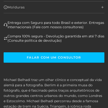
Molduras
Entrega com Seguro para todo Brasil e exterior. Entregas
Internacionais (Fale com nossos consultores)
Compra 100% segura - Devolução garantida em até 7 dias
(Consulte política de devolução)
FALAR COM UM CONSULTOR
Michael Belhadi traz um olhar clínico e conceptual da vida
alemã para a fotografia. Berlim é a primeira musa do
fotógrafo, que é fascinado pelos traços arquitetônicos de
outros grandes centros urbanos do mundo, como Londres
e Estocolmo. Michael Belhadi percorreu desde a famosa
estação de trem na Suécia, Triangeln, à icônica roda