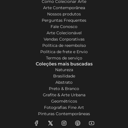
Como Colecionar Arte
Arte Contemporânea
Nossos produtos
Perguntas Frequentes
Fale Conosco
Arte Colecionável
Vendas Corporativas
Política de reembolso
Política de frete e Envio
Termos de serviço
Coleções mais buscadas
Natureza
Brasilidade
Abstrato
Preto & Branco
Grafite & Arte Urbana
Geométricos
Fotografias Fine Art
Pinturas Contemporâneas