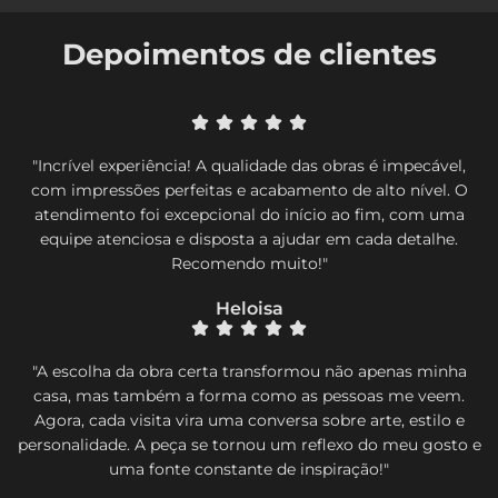
Depoimentos de clientes
"Incrível experiência! A qualidade das obras é impecável,
com impressões perfeitas e acabamento de alto nível. O
atendimento foi excepcional do início ao fim, com uma
equipe atenciosa e disposta a ajudar em cada detalhe.
Recomendo muito!"
Heloisa
"A escolha da obra certa transformou não apenas minha
casa, mas também a forma como as pessoas me veem.
Agora, cada visita vira uma conversa sobre arte, estilo e
personalidade. A peça se tornou um reflexo do meu gosto e
uma fonte constante de inspiração!"