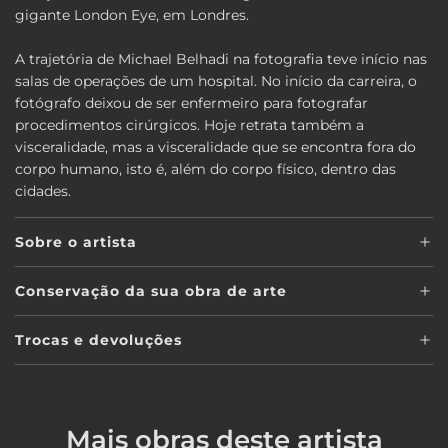
gigante London Eye, em Londres.
A trajetória de Michael Belhadi na fotografia teve início nas
salas de operações de um hospital. No início da carreira, o
fotógrafo deixou de ser enfermeiro para fotografar
procedimentos cirúrgicos. Hoje retrata também a
visceralidade, mas a visceralidade que se encontra fora do
corpo humano, isto é, além do corpo físico, dentro das
cidades.
Sobre o artista
Conservação da sua obra de arte
Trocas e devoluções
Mais obras deste artista