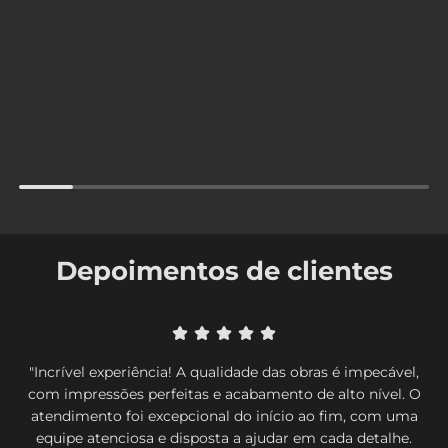
Depoimentos de clientes
"Incrível experiência! A qualidade das obras é impecável,
com impressões perfeitas e acabamento de alto nível. O
atendimento foi excepcional do início ao fim, com uma
equipe atenciosa e disposta a ajudar em cada detalhe.