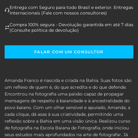
Entrega com Seguro para todo Brasil e exterior. Entregas
Internacionais (Fale com nossos consultores)
Compra 100% segura - Devolução garantida em até 7 dias
(Consulte política de devolução)
FALAR COM UM CONSULTOR
Amanda Franco é nascida e criada na Bahia. Suas fotos são
um reflexo de quem é, do que acredita e do que defende.
Encontrou na fotografia uma paixão capaz de propagar
mensagens de respeito à baianidade e à ancestralidade do
povo baiano. Com um olhar sensível e apurado, Amanda, a
cada clique, dá asas à sua criatividade, permitindo uma
reflexão sobre a Bahia em uma visão única. Realizou curso
de fotografia na Escola Baiana de Fotografia, onde iniciou
seus estudos mais aprofundados na arte de fotografar. Já