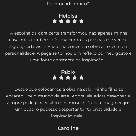
Recomendo muito!"
Heloisa
"A escolha da obra certa transformou não apenas minha
casa, mas também a forma como as pessoas me veem.
Agora, cada visita vira uma conversa sobre arte, estilo e
personalidade. A peça se tornou um reflexo do meu gosto e
uma fonte constante de inspiração!"
Fabio
"Desde que colocamos a obra na sala, minha filha se
encantou pelo mundo da arte! Agora, ela adora desenhar e
sempre pede para visitarmos museus. Nunca imaginei que
um quadro pudesse despertar tanta criatividade e
inspiração nela!"
Caroline