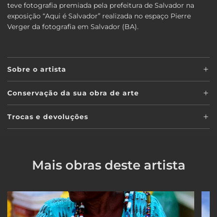
teve fotografia premiada pela prefeitura de Salvador na
exposição “Aqui é Salvador” realizada no espaço Pierre
Verger da fotografia em Salvador (BA).
Sobre o artista
Conservação da sua obra de arte
Trocas e devoluções
Mais obras deste artista