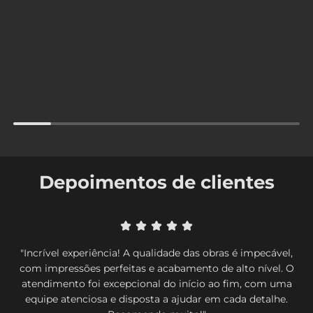
Depoimentos de clientes
"Incrível experiência! A qualidade das obras é impecável,
com impressões perfeitas e acabamento de alto nível. O
atendimento foi excepcional do início ao fim, com uma
equipe atenciosa e disposta a ajudar em cada detalhe.