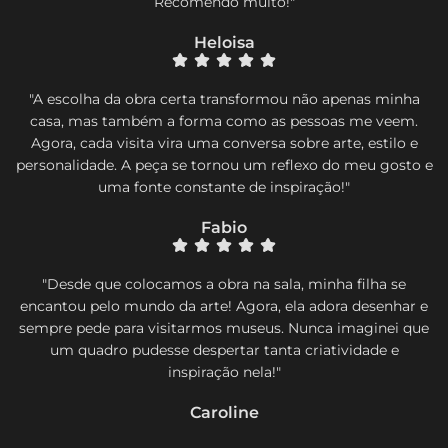
Recomendo muito!"
Heloisa
"A escolha da obra certa transformou não apenas minha
casa, mas também a forma como as pessoas me veem.
Agora, cada visita vira uma conversa sobre arte, estilo e
personalidade. A peça se tornou um reflexo do meu gosto e
uma fonte constante de inspiração!"
Fabio
"Desde que colocamos a obra na sala, minha filha se
encantou pelo mundo da arte! Agora, ela adora desenhar e
sempre pede para visitarmos museus. Nunca imaginei que
um quadro pudesse despertar tanta criatividade e
inspiração nela!"
Caroline