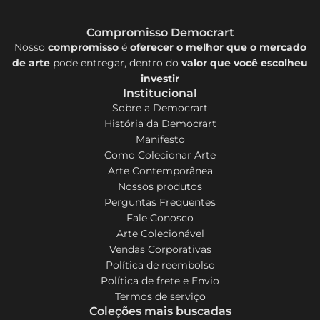
Compromisso Democrart
Nosso
compromisso
é
oferecer o melhor que o mercado
de arte
pode entregar, dentro do
valor que você escolheu
investir
Institucional
Sobre a Democrart
História da Democrart
Manifesto
Como Colecionar Arte
Arte Contemporânea
Nossos produtos
Perguntas Frequentes
Fale Conosco
Arte Colecionável
Vendas Corporativas
Política de reembolso
Política de frete e Envio
Termos de serviço
Coleções mais buscadas