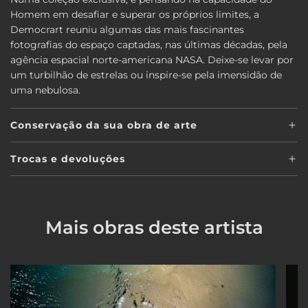
Homem em desafiar e superar os próprios limites, a
Democrart reuniu algumas das mais fascinantes
fotografias do espaço captadas, nas últimas décadas, pela
agência espacial norte-americana NASA. Deixe-se levar por
um turbilhão de estrelas ou inspire-se pela imensidão de
uma nebulosa.
Conservação da sua obra de arte
Trocas e devoluções
Mais obras deste artista