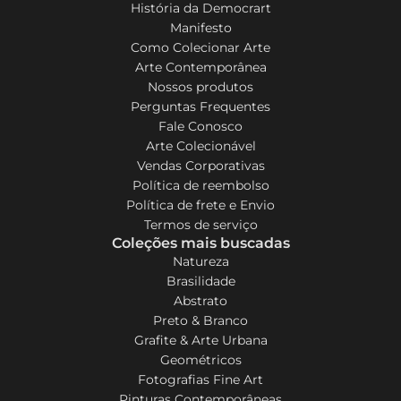
História da Democrart
Manifesto
Como Colecionar Arte
Arte Contemporânea
Nossos produtos
Perguntas Frequentes
Fale Conosco
Arte Colecionável
Vendas Corporativas
Política de reembolso
Política de frete e Envio
Termos de serviço
Coleções mais buscadas
Natureza
Brasilidade
Abstrato
Preto & Branco
Grafite & Arte Urbana
Geométricos
Fotografias Fine Art
Pinturas Contemporâneas