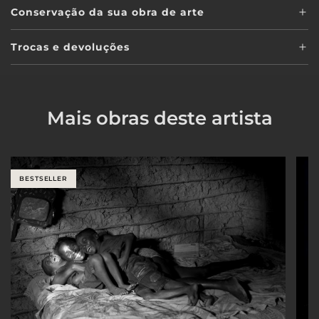
Conservação da sua obra de arte
Trocas e devoluções
Mais obras deste artista
BESTSELLER