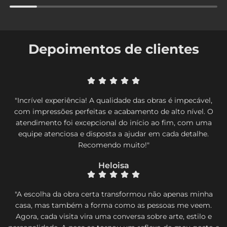
Depoimentos de clientes
"Incrível experiência! A qualidade das obras é impecável,
com impressões perfeitas e acabamento de alto nível. O
atendimento foi excepcional do início ao fim, com uma
equipe atenciosa e disposta a ajudar em cada detalhe.
Recomendo muito!"
Heloisa
"A escolha da obra certa transformou não apenas minha
casa, mas também a forma como as pessoas me veem.
Agora, cada visita vira uma conversa sobre arte, estilo e