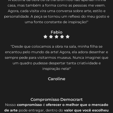
casa, mas também a forma como as pessoas me veem.
Agora, cada visita vira uma conversa sobre arte, estilo e
personalidade. A peça se tornou um reflexo do meu gosto e
uma fonte constante de inspiração!"
Fabio
"Desde que colocamos a obra na sala, minha filha se
encantou pelo mundo da arte! Agora, ela adora desenhar e
sempre pede para visitarmos museus. Nunca imaginei que
um quadro pudesse despertar tanta criatividade e
inspiração nela!"
Caroline
Compromisso Democrart
Nosso
compromisso
é
oferecer o melhor que o mercado
de arte
pode entregar, dentro do
valor que você escolheu