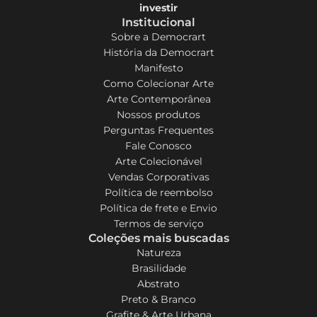
investir
Institucional
Sobre a Democrart
História da Democrart
Manifesto
Como Colecionar Arte
Arte Contemporânea
Nossos produtos
Perguntas Frequentes
Fale Conosco
Arte Colecionável
Vendas Corporativas
Política de reembolso
Política de frete e Envio
Termos de serviço
Coleções mais buscadas
Natureza
Brasilidade
Abstrato
Preto & Branco
Grafite & Arte Urbana