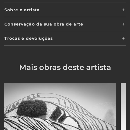
Sobre o artista
Conservação da sua obra de arte
Trocas e devoluções
Mais obras deste artista