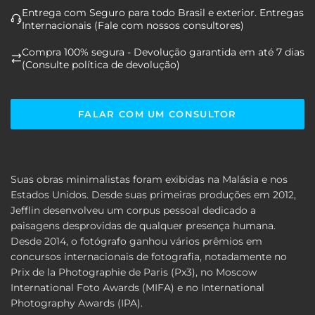
Entrega com Seguro para todo Brasil e exterior. Entregas
Internacionais (Fale com nossos consultores)
Compra 100% segura - Devolução garantida em até 7 dias
(Consulte política de devolução)
FALAR COM UM CONSULTOR
Suas obras minimalistas foram exibidas na Malásia e nos
Estados Unidos. Desde suas primeiras produções em 2012,
Jefflin desenvolveu um corpus pessoal dedicado a
paisagens desprovidas de qualquer presença humana.
Desde 2014, o fotógrafo ganhou vários prêmios em
concursos internacionais de fotografia, notadamente no
Prix de la Photographie de Paris (Px3), no Moscow
International Foto Awards (MIFA) e no International
Photography Awards (IPA).